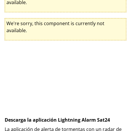
available.
We're sorry, this component is currently not
available.
Descarga la aplicación Lightning Alarm Sat24
La aplicación de alerta de tormentas con un radar de