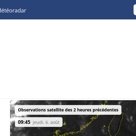
étéoradar
Observations satellite des 2 heures précédentes
09:45
jeudi, 6. août