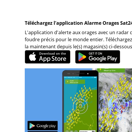
Téléchargez l'application Alarme Orages Sat2
L'application d'alerte aux orages avec un radar 
foudre précis pour le monde entier. Téléchargez
la maintenant depuis le(s) magasin(s) ci-dessous