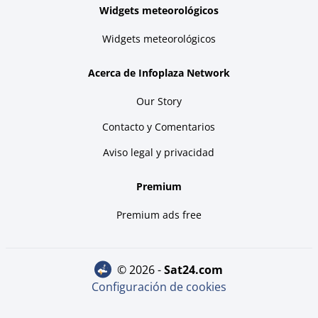
Widgets meteorológicos
Widgets meteorológicos
Acerca de Infoplaza Network
Our Story
Contacto y Comentarios
Aviso legal y privacidad
Premium
Premium ads free
© 2026 -
sat24.com
Configuración de cookies