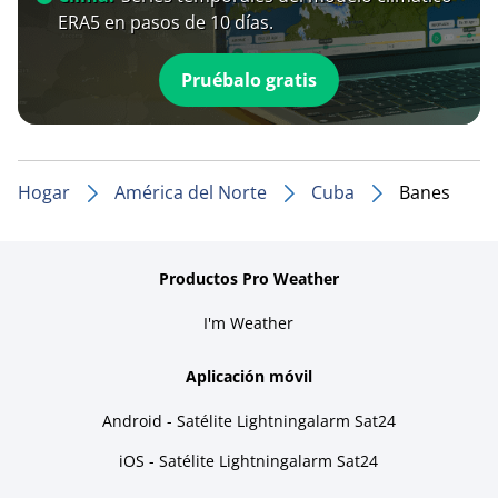
ERA5 en pasos de 10 días.
Pruébalo gratis
Hogar
América del Norte
Cuba
Banes
Productos Pro Weather
I'm Weather
Aplicación móvil
Android - Satélite Lightningalarm Sat24
iOS - Satélite Lightningalarm Sat24