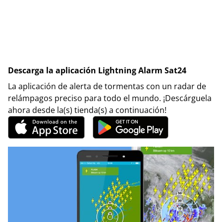
Descarga la aplicación Lightning Alarm Sat24
La aplicación de alerta de tormentas con un radar de
relámpagos preciso para todo el mundo. ¡Descárguela
ahora desde la(s) tienda(s) a continuación!