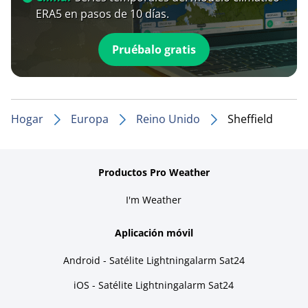
ERA5 en pasos de 10 días.
Pruébalo gratis
Hogar
Europa
Reino Unido
Sheffield
Productos Pro Weather
I'm Weather
Aplicación móvil
Android - Satélite Lightningalarm Sat24
iOS - Satélite Lightningalarm Sat24