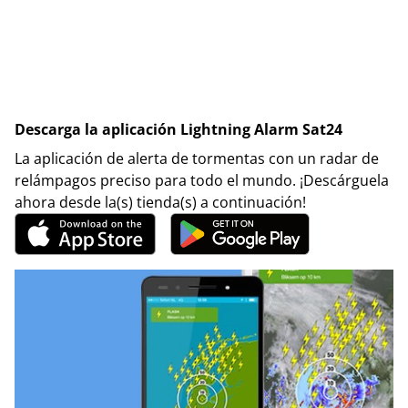
Descarga la aplicación Lightning Alarm Sat24
La aplicación de alerta de tormentas con un radar de
relámpagos preciso para todo el mundo. ¡Descárguela
ahora desde la(s) tienda(s) a continuación!