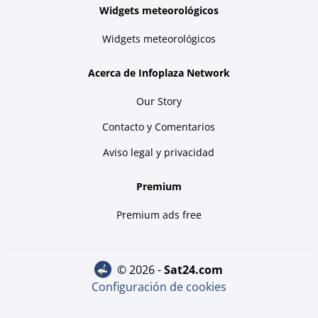
Widgets meteorológicos
Widgets meteorológicos
Acerca de Infoplaza Network
Our Story
Contacto y Comentarios
Aviso legal y privacidad
Premium
Premium ads free
© 2026 -
sat24.com
Configuración de cookies