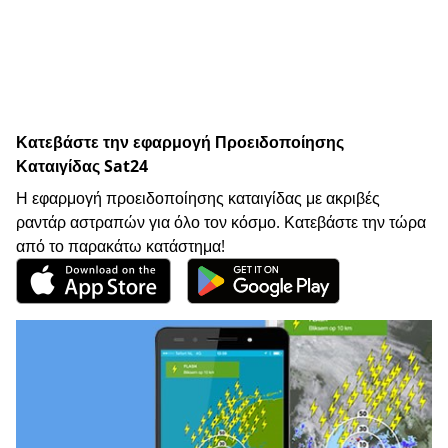
Κατεβάστε την εφαρμογή Προειδοποίησης
Καταιγίδας Sat24
Η εφαρμογή προειδοποίησης καταιγίδας με ακριβές
ραντάρ αστραπών για όλο τον κόσμο. Κατεβάστε την τώρα
από το παρακάτω κατάστημα!