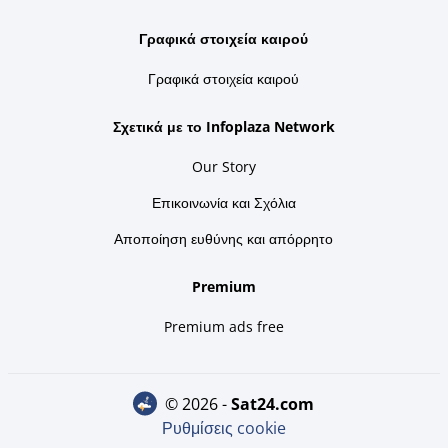
Γραφικά στοιχεία καιρού
Γραφικά στοιχεία καιρού
Σχετικά με το Infoplaza Network
Our Story
Επικοινωνία και Σχόλια
Αποποίηση ευθύνης και απόρρητο
Premium
Premium ads free
© 2026 -
sat24.com
Ρυθμίσεις cookie