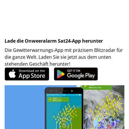
Lade die Onweeralarm Sat24-App herunter
Die Gewitterwarnungs-App mit präzisem Blitzradar für
die ganze Welt. Laden Sie sie jetzt aus dem unten
stehenden Geschäft herunter!