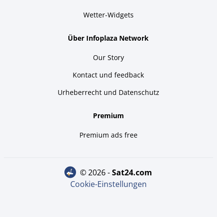
Wetter-Widgets
Über Infoplaza Network
Our Story
Kontact und feedback
Urheberrecht und Datenschutz
Premium
Premium ads free
© 2026 -
sat24.com
Cookie-Einstellungen