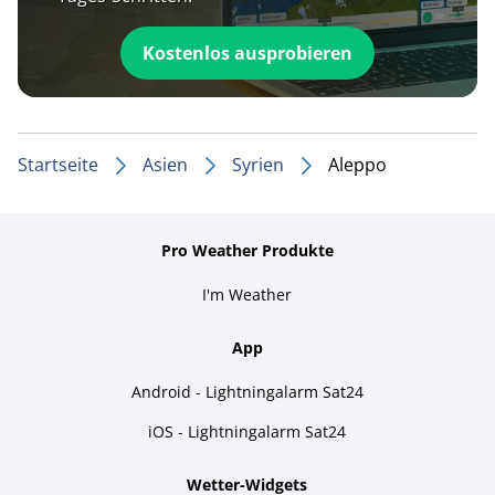
Kostenlos ausprobieren
Startseite
Asien
Syrien
Aleppo
Pro Weather Produkte
I'm Weather
App
Android - Lightningalarm Sat24
iOS - Lightningalarm Sat24
Wetter-Widgets