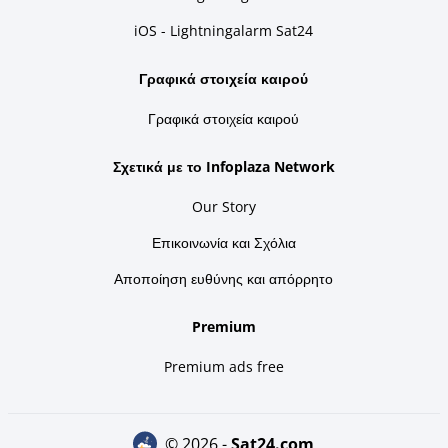
iOS - Lightningalarm Sat24
Γραφικά στοιχεία καιρού
Γραφικά στοιχεία καιρού
Σχετικά με το Infoplaza Network
Our Story
Επικοινωνία και Σχόλια
Αποποίηση ευθύνης και απόρρητο
Premium
Premium ads free
© 2026 -
sat24.com