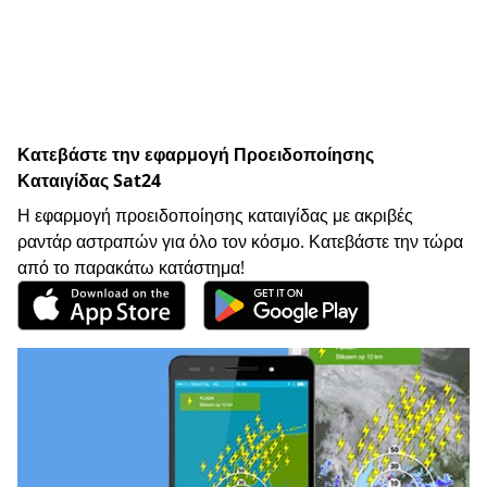
Κατεβάστε την εφαρμογή Προειδοποίησης
Καταιγίδας Sat24
Η εφαρμογή προειδοποίησης καταιγίδας με ακριβές
ραντάρ αστραπών για όλο τον κόσμο. Κατεβάστε την τώρα
από το παρακάτω κατάστημα!