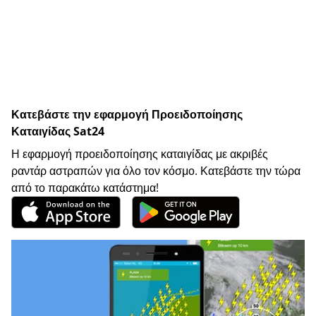
Κατεβάστε την εφαρμογή Προειδοποίησης
Καταιγίδας Sat24
Η εφαρμογή προειδοποίησης καταιγίδας με ακριβές
ραντάρ αστραπών για όλο τον κόσμο. Κατεβάστε την τώρα
από το παρακάτω κατάστημα!