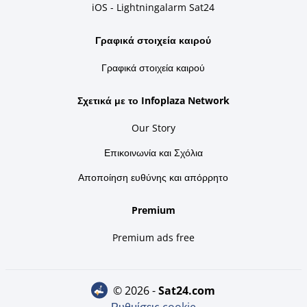
iOS - Lightningalarm Sat24
Γραφικά στοιχεία καιρού
Γραφικά στοιχεία καιρού
Σχετικά με το Infoplaza Network
Our Story
Επικοινωνία και Σχόλια
Αποποίηση ευθύνης και απόρρητο
Premium
Premium ads free
© 2026 -
sat24.com
Ρυθμίσεις cookie