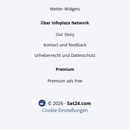
Wetter-Widgets
Über Infoplaza Network
Our Story
Kontact und feedback
Urheberrecht und Datenschutz
Premium
Premium ads free
© 2026 -
sat24.com
Cookie-Einstellungen