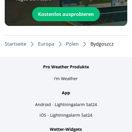
Kostenlos ausprobieren
Startseite
Europa
Polen
Bydgoszcz
Pro Weather Produkte
I'm Weather
App
Android - Lightningalarm Sat24
iOS - Lightningalarm Sat24
Wetter-Widgets