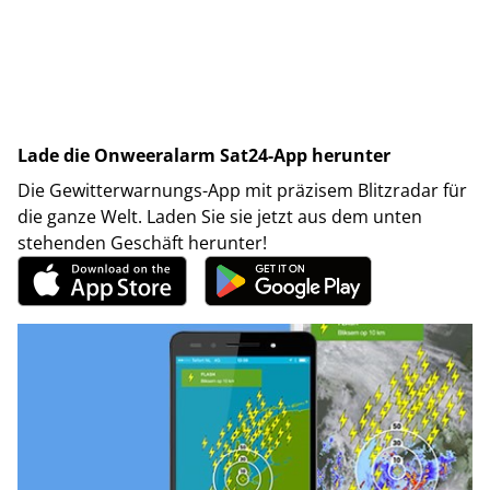
Lade die Onweeralarm Sat24-App herunter
Die Gewitterwarnungs-App mit präzisem Blitzradar für
die ganze Welt. Laden Sie sie jetzt aus dem unten
stehenden Geschäft herunter!