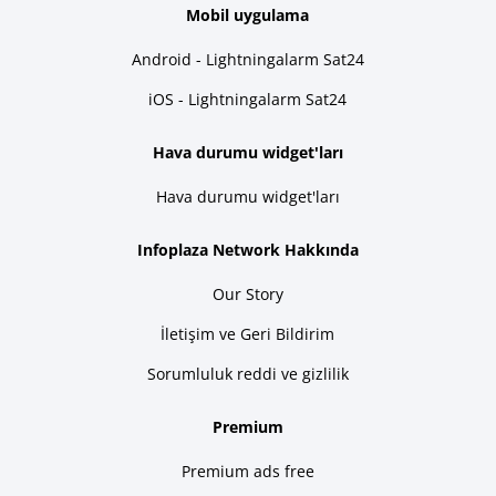
Mobil uygulama
Android - Lightningalarm Sat24
iOS - Lightningalarm Sat24
Hava durumu widget'ları
Hava durumu widget'ları
Infoplaza Network Hakkında
Our Story
İletişim ve Geri Bildirim
Sorumluluk reddi ve gizlilik
Premium
Premium ads free