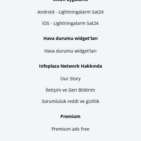
Android - Lightningalarm Sat24
iOS - Lightningalarm Sat24
Hava durumu widget'ları
Hava durumu widget'ları
Infoplaza Network Hakkında
Our Story
İletişim ve Geri Bildirim
Sorumluluk reddi ve gizlilik
Premium
Premium ads free