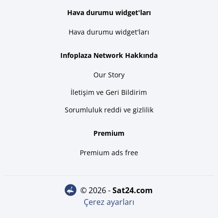
Hava durumu widget'ları
Hava durumu widget'ları
Infoplaza Network Hakkında
Our Story
İletişim ve Geri Bildirim
Sorumluluk reddi ve gizlilik
Premium
Premium ads free
© 2026 -
sat24.com
Çerez ayarları