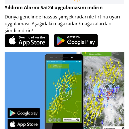
Yıldırım Alarmı Sat24 uygulamasını indirin
Dünya genelinde hassas şimşek radarı ile fırtına uyarı
uygulaması. Aşağıdaki mağazadan/mağazalardan
şimdi indirin!