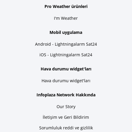
Pro Weather ürünleri
I'm Weather
Mobil uygulama
Android - Lightningalarm Sat24
iOS - Lightningalarm Sat24
Hava durumu widget'ları
Hava durumu widget'ları
Infoplaza Network Hakkında
Our Story
İletişim ve Geri Bildirim
Sorumluluk reddi ve gizlilik