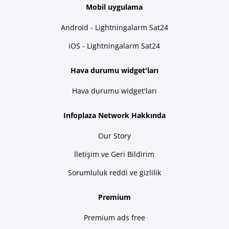
Mobil uygulama
Android - Lightningalarm Sat24
iOS - Lightningalarm Sat24
Hava durumu widget'ları
Hava durumu widget'ları
Infoplaza Network Hakkında
Our Story
İletişim ve Geri Bildirim
Sorumluluk reddi ve gizlilik
Premium
Premium ads free