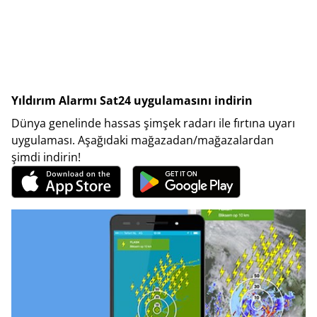
Yıldırım Alarmı Sat24 uygulamasını indirin
Dünya genelinde hassas şimşek radarı ile fırtına uyarı
uygulaması. Aşağıdaki mağazadan/mağazalardan
şimdi indirin!