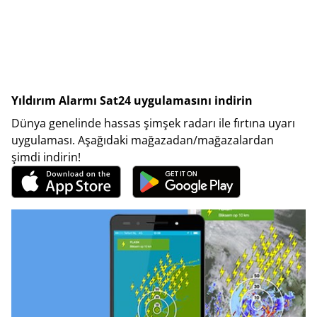
Yıldırım Alarmı Sat24 uygulamasını indirin
Dünya genelinde hassas şimşek radarı ile fırtına uyarı
uygulaması. Aşağıdaki mağazadan/mağazalardan
şimdi indirin!