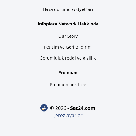
Hava durumu widget'ları
Infoplaza Network Hakkında
Our Story
İletişim ve Geri Bildirim
Sorumluluk reddi ve gizlilik
Premium
Premium ads free
© 2026 -
sat24.com
Çerez ayarları