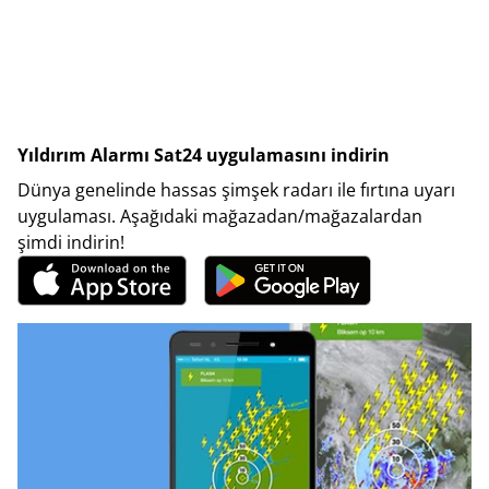
Yıldırım Alarmı Sat24 uygulamasını indirin
Dünya genelinde hassas şimşek radarı ile fırtına uyarı
uygulaması. Aşağıdaki mağazadan/mağazalardan
şimdi indirin!