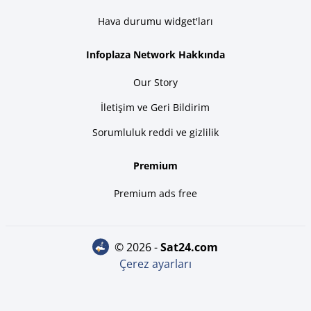
Hava durumu widget'ları
Infoplaza Network Hakkında
Our Story
İletişim ve Geri Bildirim
Sorumluluk reddi ve gizlilik
Premium
Premium ads free
© 2026 -
sat24.com
Çerez ayarları