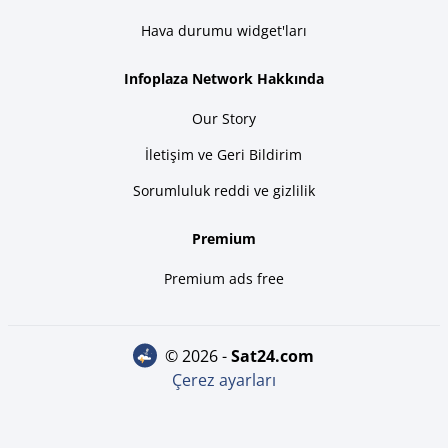
Hava durumu widget'ları
Infoplaza Network Hakkında
Our Story
İletişim ve Geri Bildirim
Sorumluluk reddi ve gizlilik
Premium
Premium ads free
© 2026 -
sat24.com
Çerez ayarları