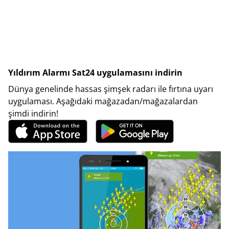
Yıldırım Alarmı Sat24 uygulamasını indirin
Dünya genelinde hassas şimşek radarı ile fırtına uyarı
uygulaması. Aşağıdaki mağazadan/mağazalardan
şimdi indirin!