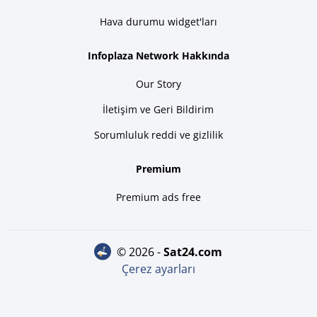
Hava durumu widget'ları
Infoplaza Network Hakkında
Our Story
İletişim ve Geri Bildirim
Sorumluluk reddi ve gizlilik
Premium
Premium ads free
© 2026 -
sat24.com
Çerez ayarları