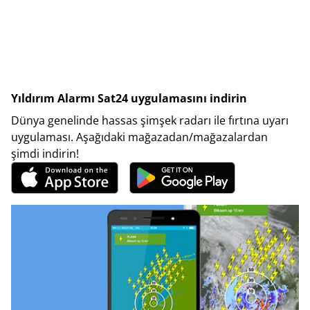
Yıldırım Alarmı Sat24 uygulamasını indirin
Dünya genelinde hassas şimşek radarı ile fırtına uyarı
uygulaması. Aşağıdaki mağazadan/mağazalardan
şimdi indirin!