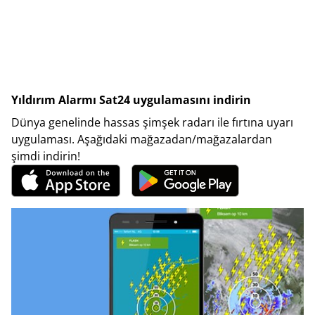
Yıldırım Alarmı Sat24 uygulamasını indirin
Dünya genelinde hassas şimşek radarı ile fırtına uyarı
uygulaması. Aşağıdaki mağazadan/mağazalardan
şimdi indirin!