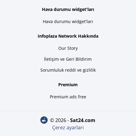
Hava durumu widget'ları
Hava durumu widget'ları
Infoplaza Network Hakkında
Our Story
İletişim ve Geri Bildirim
Sorumluluk reddi ve gizlilik
Premium
Premium ads free
© 2026 -
sat24.com
Çerez ayarları