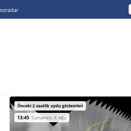
eoradar
Önceki 2 saatlik uydu gözlemleri
13:45
Cumartesi, 8. Ağu