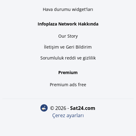
Hava durumu widget'ları
Infoplaza Network Hakkında
Our Story
İletişim ve Geri Bildirim
Sorumluluk reddi ve gizlilik
Premium
Premium ads free
© 2026 -
sat24.com
Çerez ayarları