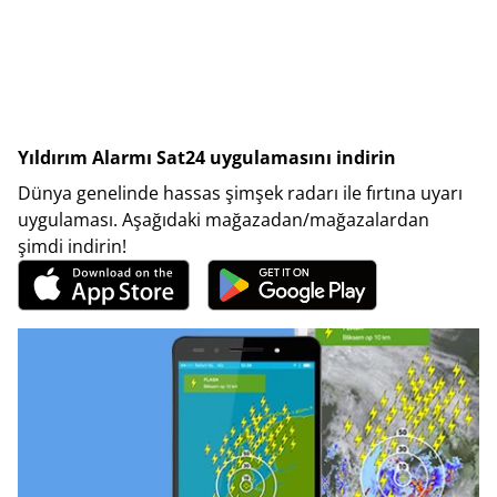
Yıldırım Alarmı Sat24 uygulamasını indirin
Dünya genelinde hassas şimşek radarı ile fırtına uyarı
uygulaması. Aşağıdaki mağazadan/mağazalardan
şimdi indirin!