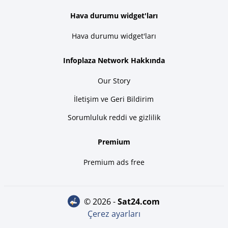
Hava durumu widget'ları
Hava durumu widget'ları
Infoplaza Network Hakkında
Our Story
İletişim ve Geri Bildirim
Sorumluluk reddi ve gizlilik
Premium
Premium ads free
© 2026 -
sat24.com
Çerez ayarları