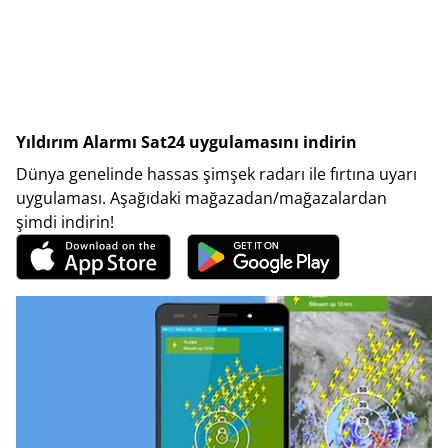
Yıldırım Alarmı Sat24 uygulamasını indirin
Dünya genelinde hassas şimşek radarı ile fırtına uyarı
uygulaması. Aşağıdaki mağazadan/mağazalardan
şimdi indirin!