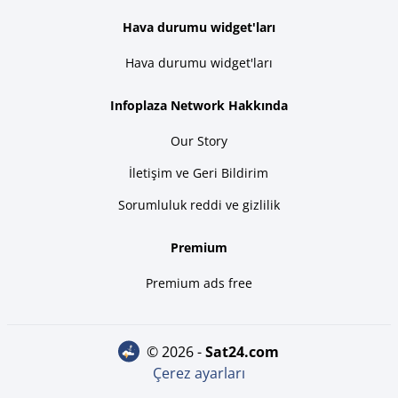
Hava durumu widget'ları
Hava durumu widget'ları
Infoplaza Network Hakkında
Our Story
İletişim ve Geri Bildirim
Sorumluluk reddi ve gizlilik
Premium
Premium ads free
© 2026 -
sat24.com
Çerez ayarları