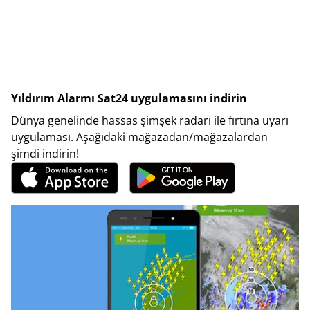
Yıldırım Alarmı Sat24 uygulamasını indirin
Dünya genelinde hassas şimşek radarı ile fırtına uyarı
uygulaması. Aşağıdaki mağazadan/mağazalardan
şimdi indirin!