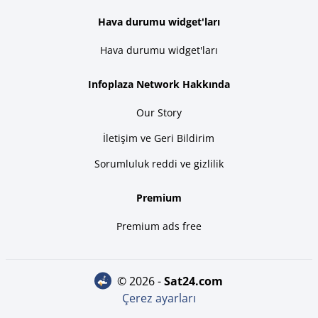
Hava durumu widget'ları
Hava durumu widget'ları
Infoplaza Network Hakkında
Our Story
İletişim ve Geri Bildirim
Sorumluluk reddi ve gizlilik
Premium
Premium ads free
© 2026 -
sat24.com
Çerez ayarları