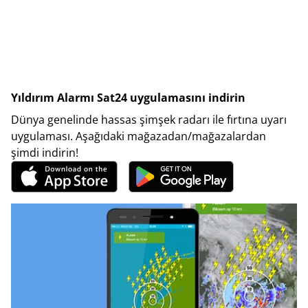
Yıldırım Alarmı Sat24 uygulamasını indirin
Dünya genelinde hassas şimşek radarı ile fırtına uyarı
uygulaması. Aşağıdaki mağazadan/mağazalardan
şimdi indirin!