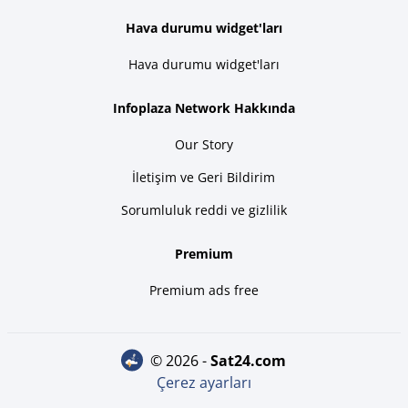
Hava durumu widget'ları
Hava durumu widget'ları
Infoplaza Network Hakkında
Our Story
İletişim ve Geri Bildirim
Sorumluluk reddi ve gizlilik
Premium
Premium ads free
© 2026 -
sat24.com
Çerez ayarları