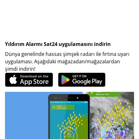
Yıldırım Alarmı Sat24 uygulamasını indirin
Dünya genelinde hassas şimşek radarı ile fırtına uyarı
uygulaması. Aşağıdaki mağazadan/mağazalardan
şimdi indirin!