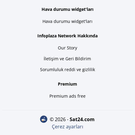
Hava durumu widget'ları
Hava durumu widget'ları
Infoplaza Network Hakkında
Our Story
İletişim ve Geri Bildirim
Sorumluluk reddi ve gizlilik
Premium
Premium ads free
© 2026 -
sat24.com
Çerez ayarları