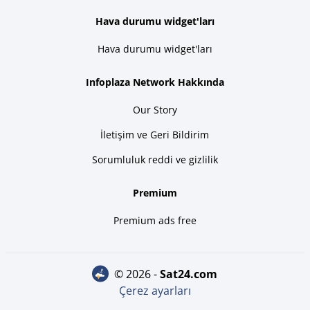
Hava durumu widget'ları
Hava durumu widget'ları
Infoplaza Network Hakkında
Our Story
İletişim ve Geri Bildirim
Sorumluluk reddi ve gizlilik
Premium
Premium ads free
© 2026 -
sat24.com
Çerez ayarları