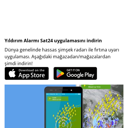
Yıldırım Alarmı Sat24 uygulamasını indirin
Dünya genelinde hassas şimşek radarı ile fırtına uyarı
uygulaması. Aşağıdaki mağazadan/mağazalardan
şimdi indirin!