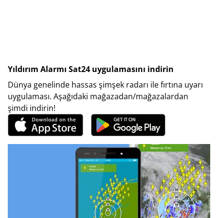
Yıldırım Alarmı Sat24 uygulamasını indirin
Dünya genelinde hassas şimşek radarı ile fırtına uyarı
uygulaması. Aşağıdaki mağazadan/mağazalardan
şimdi indirin!