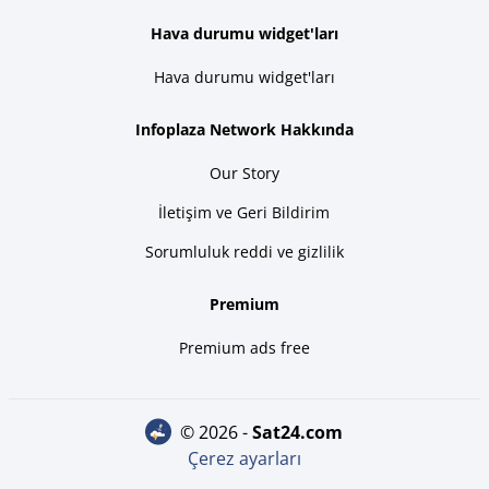
Hava durumu widget'ları
Hava durumu widget'ları
Infoplaza Network Hakkında
Our Story
İletişim ve Geri Bildirim
Sorumluluk reddi ve gizlilik
Premium
Premium ads free
© 2026 -
sat24.com
Çerez ayarları