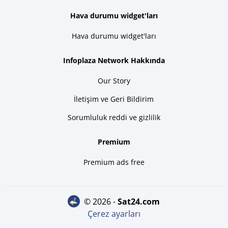
Hava durumu widget'ları
Hava durumu widget'ları
Infoplaza Network Hakkında
Our Story
İletişim ve Geri Bildirim
Sorumluluk reddi ve gizlilik
Premium
Premium ads free
© 2026 -
sat24.com
Çerez ayarları