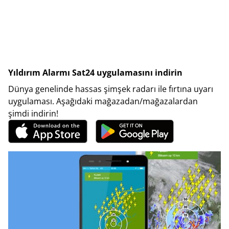
Yıldırım Alarmı Sat24 uygulamasını indirin
Dünya genelinde hassas şimşek radarı ile fırtına uyarı
uygulaması. Aşağıdaki mağazadan/mağazalardan
şimdi indirin!