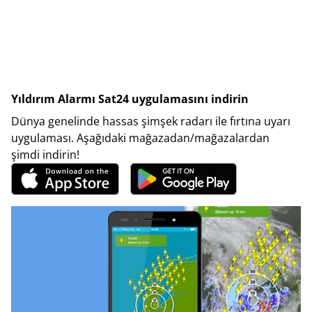
Yıldırım Alarmı Sat24 uygulamasını indirin
Dünya genelinde hassas şimşek radarı ile fırtına uyarı
uygulaması. Aşağıdaki mağazadan/mağazalardan
şimdi indirin!