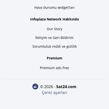
Hava durumu widget'ları
Infoplaza Network Hakkında
Our Story
İletişim ve Geri Bildirim
Sorumluluk reddi ve gizlilik
Premium
Premium ads free
© 2026 -
sat24.com
Çerez ayarları