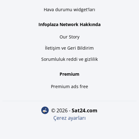
Hava durumu widget'ları
Infoplaza Network Hakkında
Our Story
İletişim ve Geri Bildirim
Sorumluluk reddi ve gizlilik
Premium
Premium ads free
© 2026 -
sat24.com
Çerez ayarları