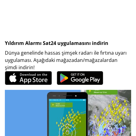
Yıldırım Alarmı Sat24 uygulamasını indirin
Dünya genelinde hassas şimşek radarı ile fırtına uyarı
uygulaması. Aşağıdaki mağazadan/mağazalardan
şimdi indirin!