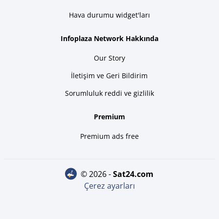
Hava durumu widget'ları
Infoplaza Network Hakkında
Our Story
İletişim ve Geri Bildirim
Sorumluluk reddi ve gizlilik
Premium
Premium ads free
© 2026 -
sat24.com
Çerez ayarları