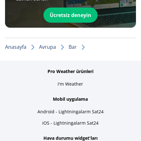
Ücretsiz deneyin
Anasayfa
Avrupa
Bar
Pro Weather ürünleri
I'm Weather
Mobil uygulama
Android - Lightningalarm Sat24
iOS - Lightningalarm Sat24
Hava durumu widget'ları