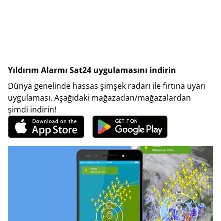
Yıldırım Alarmı Sat24 uygulamasını indirin
Dünya genelinde hassas şimşek radarı ile fırtına uyarı
uygulaması. Aşağıdaki mağazadan/mağazalardan
şimdi indirin!