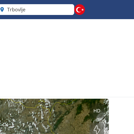
Trbovlje