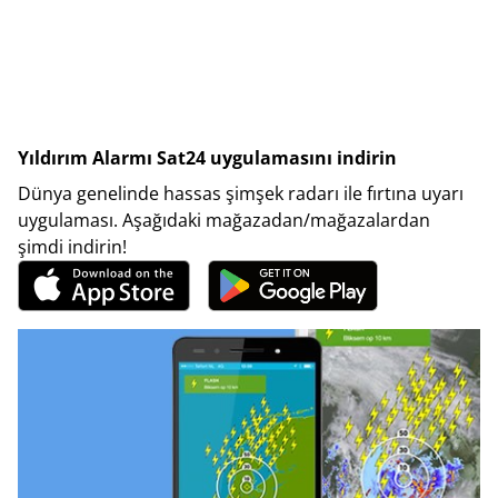
Yıldırım Alarmı Sat24 uygulamasını indirin
Dünya genelinde hassas şimşek radarı ile fırtına uyarı
uygulaması. Aşağıdaki mağazadan/mağazalardan
şimdi indirin!