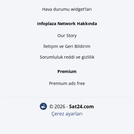
Hava durumu widget'ları
Infoplaza Network Hakkında
Our Story
İletişim ve Geri Bildirim
Sorumluluk reddi ve gizlilik
Premium
Premium ads free
© 2026 -
sat24.com
Çerez ayarları