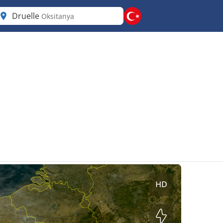
Druelle
Oksitanya