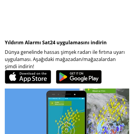
Yıldırım Alarmı Sat24 uygulamasını indirin
Dünya genelinde hassas şimşek radarı ile fırtına uyarı
uygulaması. Aşağıdaki mağazadan/mağazalardan
şimdi indirin!