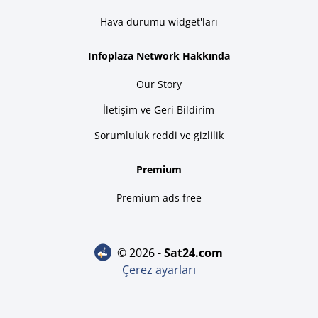
Hava durumu widget'ları
Infoplaza Network Hakkında
Our Story
İletişim ve Geri Bildirim
Sorumluluk reddi ve gizlilik
Premium
Premium ads free
© 2026 -
sat24.com
Çerez ayarları