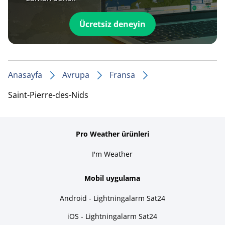
Ücretsiz deneyin
Anasayfa
Avrupa
Fransa
Saint-Pierre-des-Nids
Pro Weather ürünleri
I'm Weather
Mobil uygulama
Android - Lightningalarm Sat24
iOS - Lightningalarm Sat24