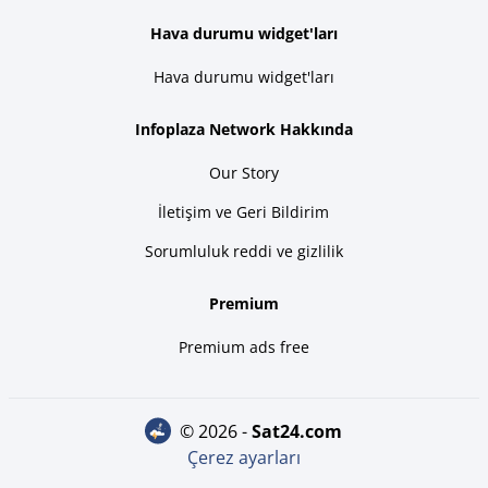
Hava durumu widget'ları
Hava durumu widget'ları
Infoplaza Network Hakkında
Our Story
İletişim ve Geri Bildirim
Sorumluluk reddi ve gizlilik
Premium
Premium ads free
© 2026 -
sat24.com
Çerez ayarları