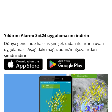
Yıldırım Alarmı Sat24 uygulamasını indirin
Dünya genelinde hassas şimşek radarı ile fırtına uyarı
uygulaması. Aşağıdaki mağazadan/mağazalardan
şimdi indirin!