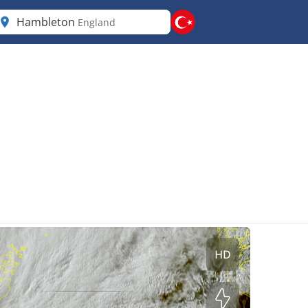
Hambleton
England