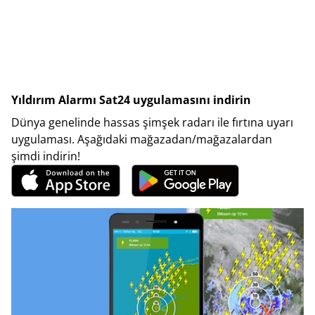
Yıldırım Alarmı Sat24 uygulamasını indirin
Dünya genelinde hassas şimşek radarı ile fırtına uyarı
uygulaması. Aşağıdaki mağazadan/mağazalardan
şimdi indirin!