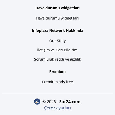
Hava durumu widget'ları
Hava durumu widget'ları
Infoplaza Network Hakkında
Our Story
İletişim ve Geri Bildirim
Sorumluluk reddi ve gizlilik
Premium
Premium ads free
© 2026 -
sat24.com
Çerez ayarları