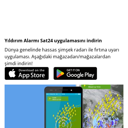
Yıldırım Alarmı Sat24 uygulamasını indirin
Dünya genelinde hassas şimşek radarı ile fırtına uyarı
uygulaması. Aşağıdaki mağazadan/mağazalardan
şimdi indirin!