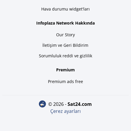
Hava durumu widget'ları
Infoplaza Network Hakkında
Our Story
İletişim ve Geri Bildirim
Sorumluluk reddi ve gizlilik
Premium
Premium ads free
© 2026 -
sat24.com
Çerez ayarları