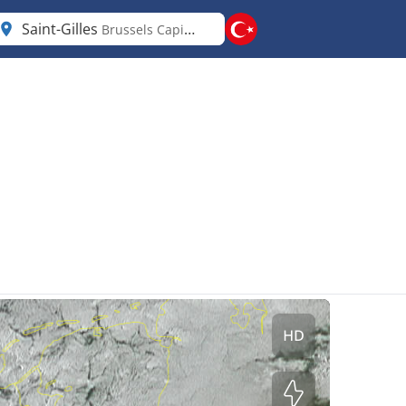
Saint-Gilles
Brussels Capital