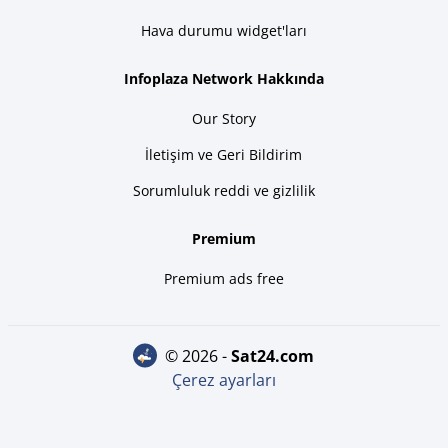
Hava durumu widget'ları
Infoplaza Network Hakkında
Our Story
İletişim ve Geri Bildirim
Sorumluluk reddi ve gizlilik
Premium
Premium ads free
© 2026 -
sat24.com
Çerez ayarları