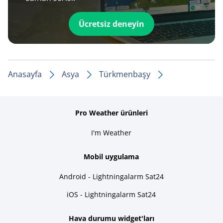
Ücretsiz deneyin
Anasayfa
Asya
Türkmenbaşy
Pro Weather ürünleri
I'm Weather
Mobil uygulama
Android - Lightningalarm Sat24
iOS - Lightningalarm Sat24
Hava durumu widget'ları