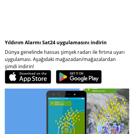
Yıldırım Alarmı Sat24 uygulamasını indirin
Dünya genelinde hassas şimşek radarı ile fırtına uyarı
uygulaması. Aşağıdaki mağazadan/mağazalardan
şimdi indirin!