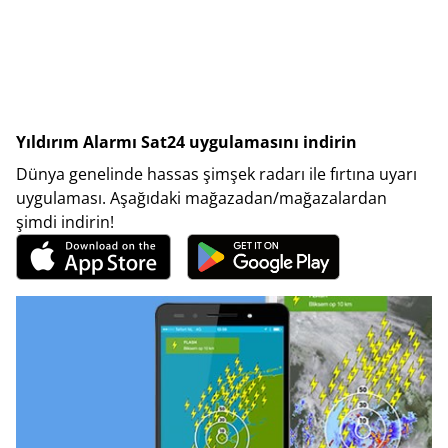
Yıldırım Alarmı Sat24 uygulamasını indirin
Dünya genelinde hassas şimşek radarı ile fırtına uyarı
uygulaması. Aşağıdaki mağazadan/mağazalardan
şimdi indirin!