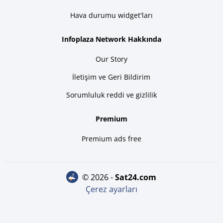
Hava durumu widget'ları
Infoplaza Network Hakkında
Our Story
İletişim ve Geri Bildirim
Sorumluluk reddi ve gizlilik
Premium
Premium ads free
© 2026 -
sat24.com
Çerez ayarları