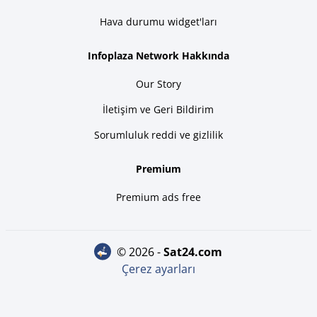
Hava durumu widget'ları
Infoplaza Network Hakkında
Our Story
İletişim ve Geri Bildirim
Sorumluluk reddi ve gizlilik
Premium
Premium ads free
© 2026 -
sat24.com
Çerez ayarları