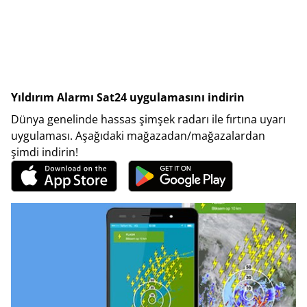
Yıldırım Alarmı Sat24 uygulamasını indirin
Dünya genelinde hassas şimşek radarı ile fırtına uyarı
uygulaması. Aşağıdaki mağazadan/mağazalardan
şimdi indirin!