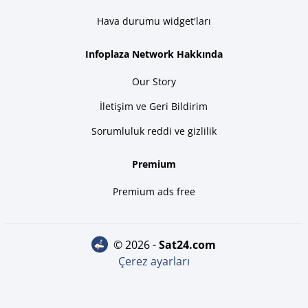
Hava durumu widget'ları
Infoplaza Network Hakkında
Our Story
İletişim ve Geri Bildirim
Sorumluluk reddi ve gizlilik
Premium
Premium ads free
© 2026 -
sat24.com
Çerez ayarları