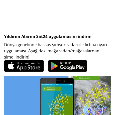
Yıldırım Alarmı Sat24 uygulamasını indirin
Dünya genelinde hassas şimşek radarı ile fırtına uyarı
uygulaması. Aşağıdaki mağazadan/mağazalardan
şimdi indirin!