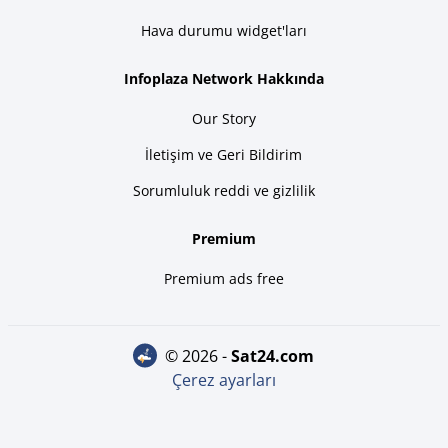
Hava durumu widget'ları
Infoplaza Network Hakkında
Our Story
İletişim ve Geri Bildirim
Sorumluluk reddi ve gizlilik
Premium
Premium ads free
© 2026 -
sat24.com
Çerez ayarları