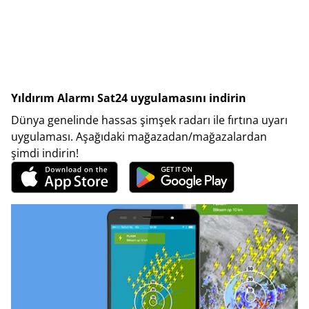
Yıldırım Alarmı Sat24 uygulamasını indirin
Dünya genelinde hassas şimşek radarı ile fırtına uyarı
uygulaması. Aşağıdaki mağazadan/mağazalardan
şimdi indirin!