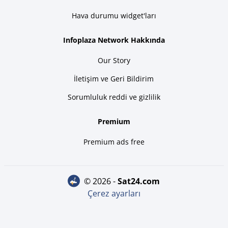
Hava durumu widget'ları
Infoplaza Network Hakkında
Our Story
İletişim ve Geri Bildirim
Sorumluluk reddi ve gizlilik
Premium
Premium ads free
© 2026 -
sat24.com
Çerez ayarları