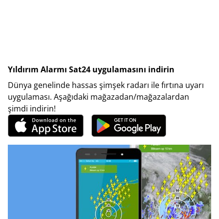
Yıldırım Alarmı Sat24 uygulamasını indirin
Dünya genelinde hassas şimşek radarı ile fırtına uyarı
uygulaması. Aşağıdaki mağazadan/mağazalardan
şimdi indirin!