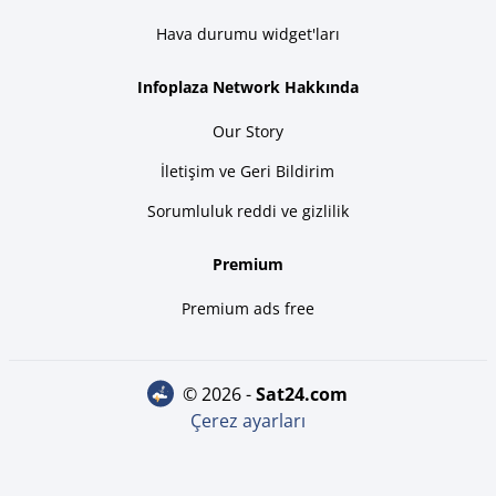
Hava durumu widget'ları
Infoplaza Network Hakkında
Our Story
İletişim ve Geri Bildirim
Sorumluluk reddi ve gizlilik
Premium
Premium ads free
© 2026 -
sat24.com
Çerez ayarları