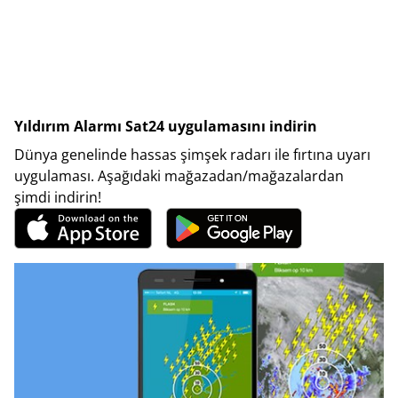
Yıldırım Alarmı Sat24 uygulamasını indirin
Dünya genelinde hassas şimşek radarı ile fırtına uyarı
uygulaması. Aşağıdaki mağazadan/mağazalardan
şimdi indirin!