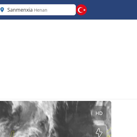
Sanmenxia
Henan